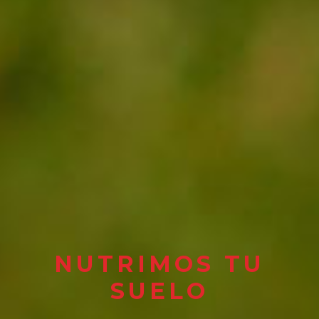
NUTRIMOS TU
SUELO