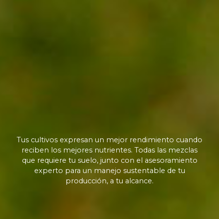
Tus cultivos expresan un mejor rendimiento cuando
reciben los mejores nutrientes. Todas las mezclas
que requiere tu suelo, junto con el asesoramiento
experto para un manejo sustentable de tu
producción, a tu alcance.