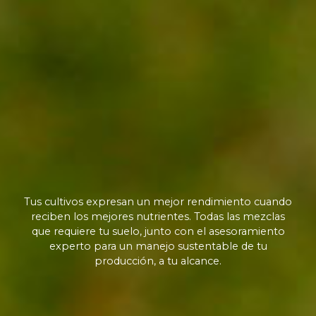
Tus cultivos expresan un mejor rendimiento cuando
reciben los mejores nutrientes. Todas las mezclas
que requiere tu suelo, junto con el asesoramiento
experto para un manejo sustentable de tu
producción, a tu alcance.