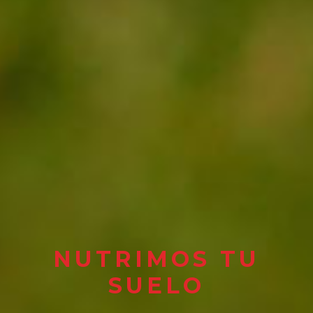
NUTRIMOS TU
SUELO