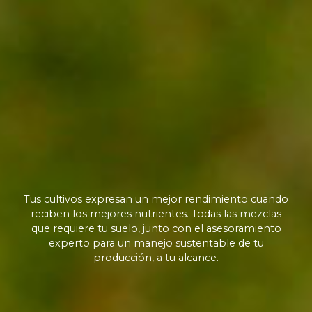
Tus cultivos expresan un mejor rendimiento cuando
reciben los mejores nutrientes. Todas las mezclas
que requiere tu suelo, junto con el asesoramiento
experto para un manejo sustentable de tu
producción, a tu alcance.