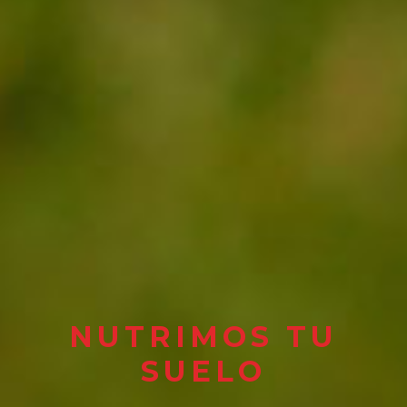
NUTRIMOS TU
SUELO